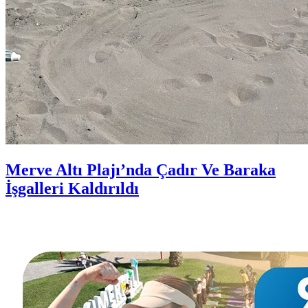
Merve Altı Plajı’nda Çadır Ve Baraka
İşgalleri Kaldırıldı