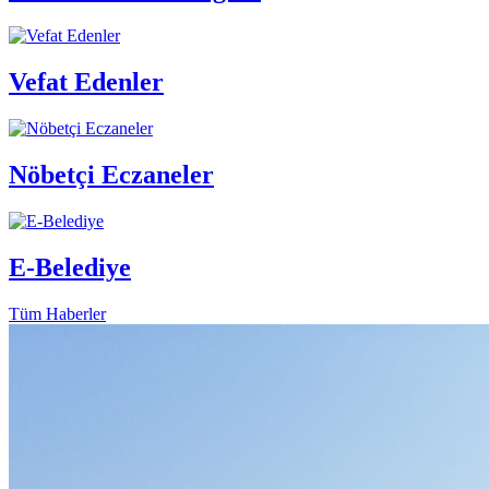
Vefat Edenler
Nöbetçi Eczaneler
E-Belediye
Tüm Haberler