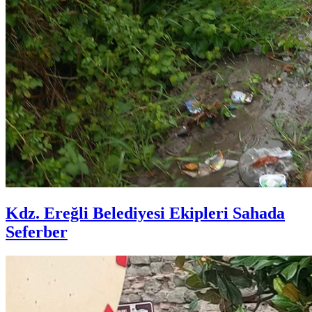
Kdz. Ereğli Belediyesi Ekipleri Sahada
Seferber