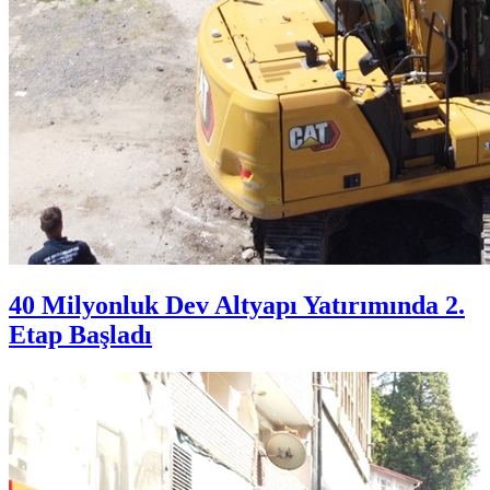
40 Milyonluk Dev Altyapı Yatırımında 2.
Etap Başladı