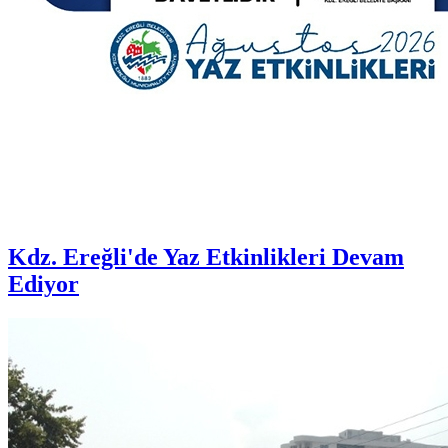
Kdz. Ereğli'de Yaz Etkinlikleri Devam
Ediyor