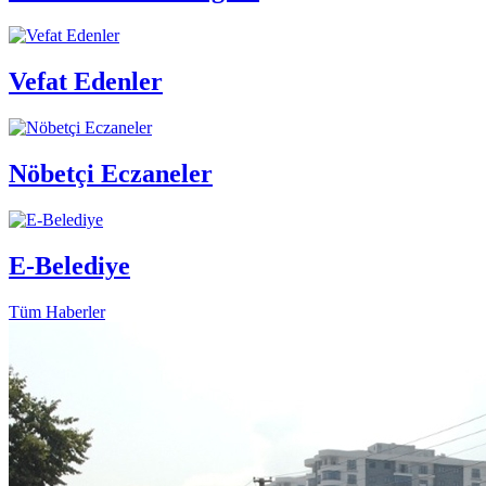
Vefat Edenler
Nöbetçi Eczaneler
E-Belediye
Tüm Haberler