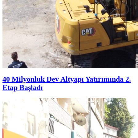
40 Milyonluk Dev Altyapı Yatırımında 2.
Etap Başladı