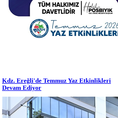
Kdz. Ereğli'de Temmuz Yaz Etkinlikleri
Devam Ediyor