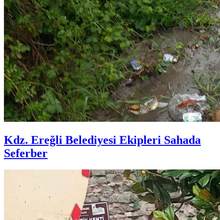
Kdz. Ereğli Belediyesi Ekipleri Sahada
Seferber