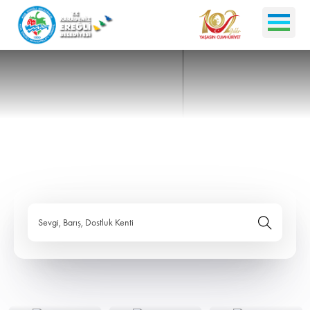
Sevgi, Barış, Dostluk Kenti