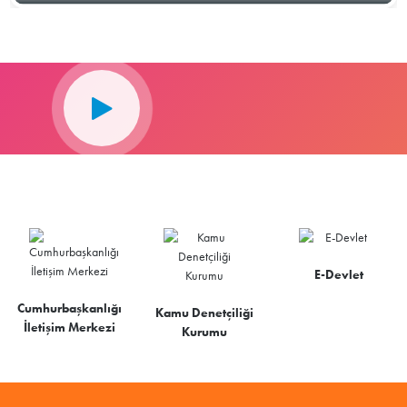
E-Devlet
Cumhurbaşkanlığı
Kamu Denetçiliği
İletişim Merkezi
Kurumu