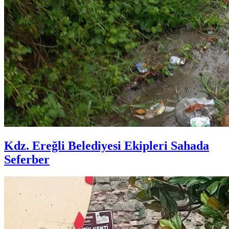
Kdz. Ereğli Belediyesi Ekipleri Sahada
Seferber