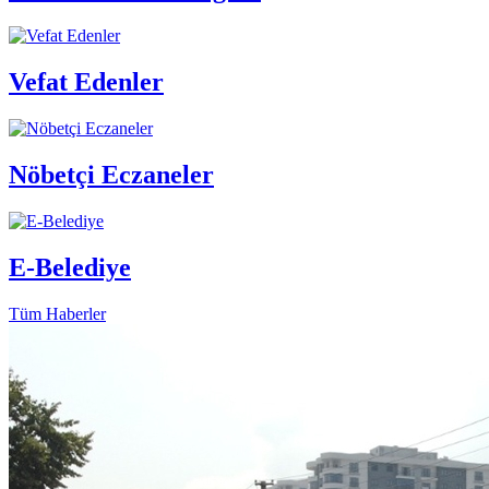
Vefat Edenler
Nöbetçi Eczaneler
E-Belediye
Tüm Haberler