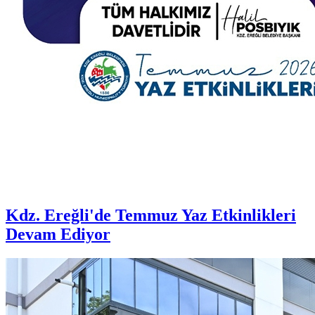
Kdz. Ereğli'de Temmuz Yaz Etkinlikleri
Devam Ediyor