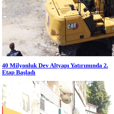
40 Milyonluk Dev Altyapı Yatırımında 2.
Etap Başladı