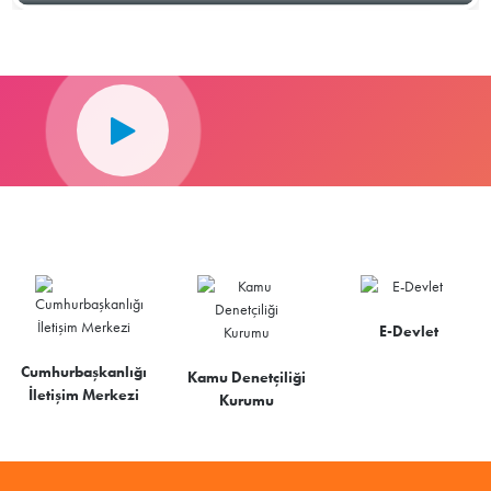
E-Devlet
Cumhurbaşkanlığı
Kamu Denetçiliği
İletişim Merkezi
Kurumu