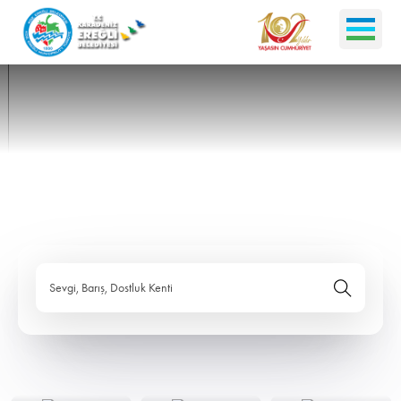
Sevgi, Barış, Dostluk Kenti