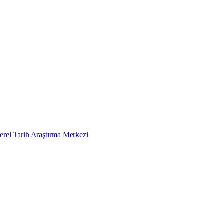
erel Tarih Araştırma Merkezi