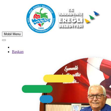
Mobil Menu
Başkan