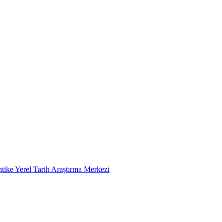
tike Yerel Tarih Araştırma Merkezi