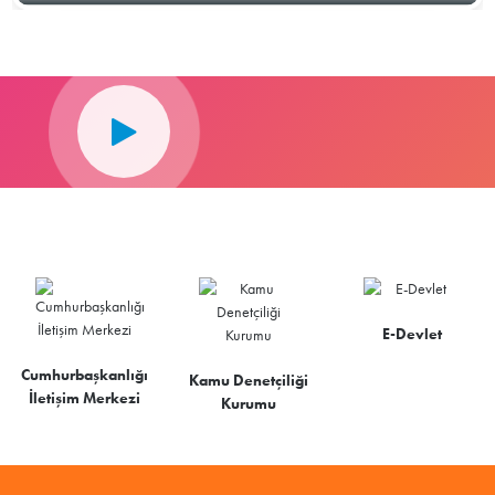
E-Devlet
Cumhurbaşkanlığı
Kamu Denetçiliği
İletişim Merkezi
Kurumu