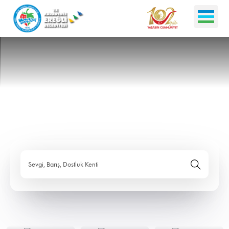
Sevgi, Barış, Dostluk Kenti