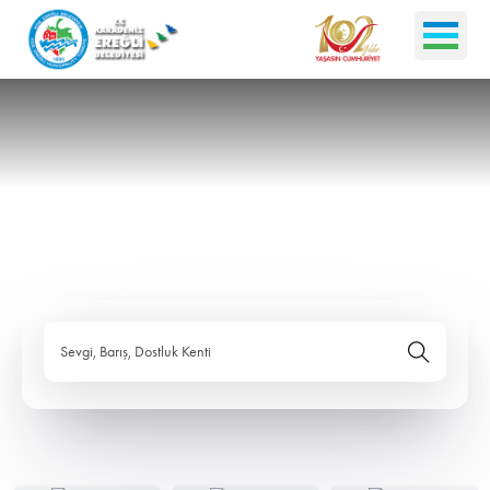
Sevgi, Barış, Dostluk Kenti