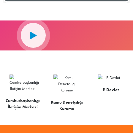
E-Devlet
Cumhurbaşkanlığı
Kamu Denetçiliği
İletişim Merkezi
Kurumu