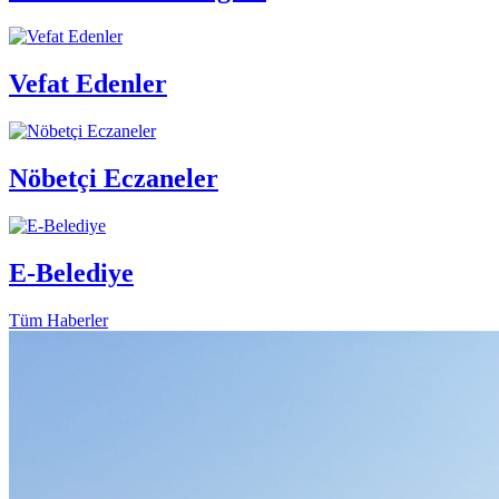
Vefat Edenler
Nöbetçi Eczaneler
E-Belediye
Tüm Haberler