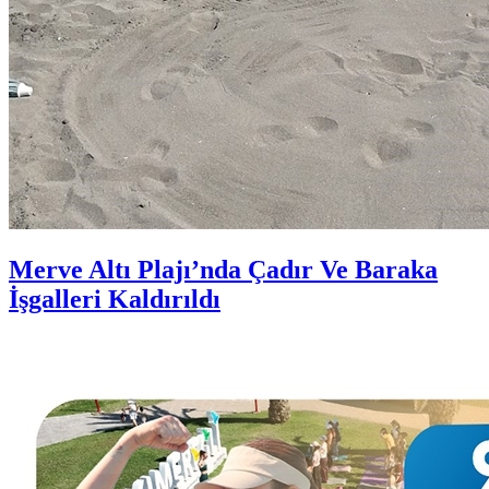
Merve Altı Plajı’nda Çadır Ve Baraka
İşgalleri Kaldırıldı