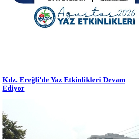
Kdz. Ereğli'de Yaz Etkinlikleri Devam
Ediyor