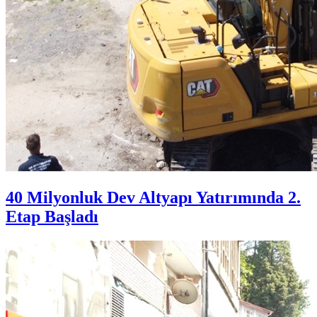
40 Milyonluk Dev Altyapı Yatırımında 2.
Etap Başladı