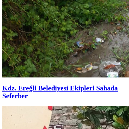
Kdz. Ereğli Belediyesi Ekipleri Sahada
Seferber