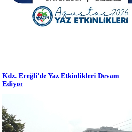
Kdz. Ereğli'de Yaz Etkinlikleri Devam
Ediyor