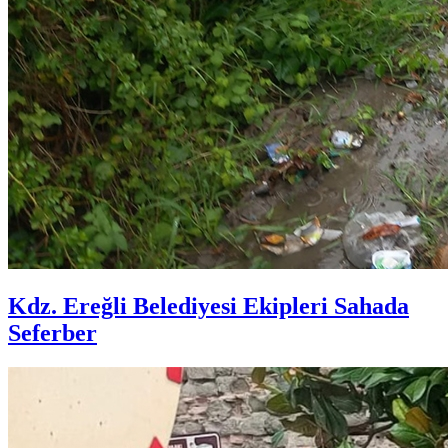
Kdz. Ereğli Belediyesi Ekipleri Sahada
Seferber