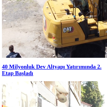
40 Milyonluk Dev Altyapı Yatırımında 2.
Etap Başladı