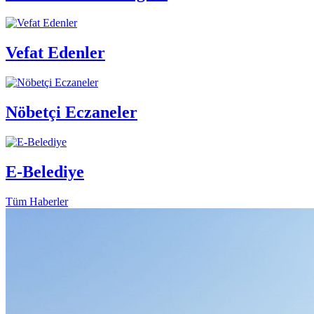
Vefat Edenler
Nöbetçi Eczaneler
E-Belediye
Tüm Haberler