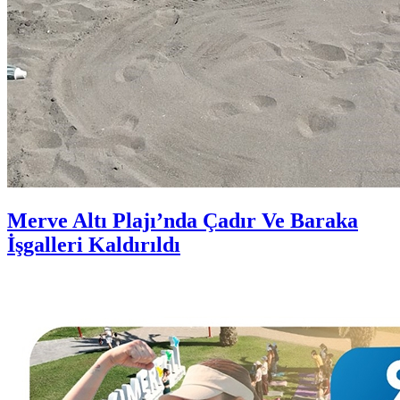
Merve Altı Plajı’nda Çadır Ve Baraka
İşgalleri Kaldırıldı