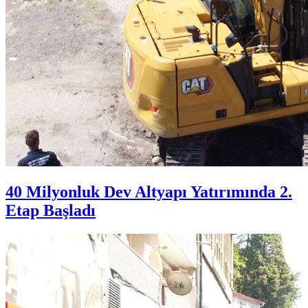
40 Milyonluk Dev Altyapı Yatırımında 2.
Etap Başladı