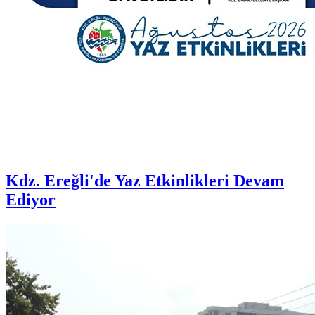
Kdz. Ereğli'de Yaz Etkinlikleri Devam
Ediyor