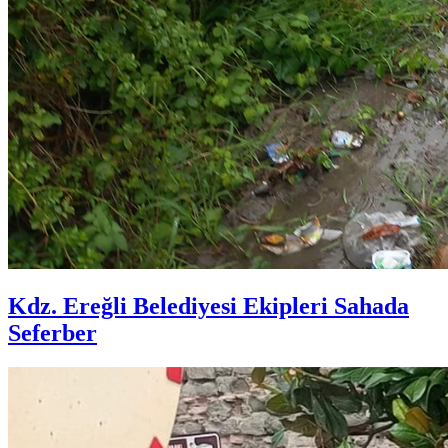
Kdz. Ereğli Belediyesi Ekipleri Sahada
Seferber