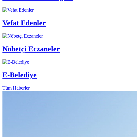
Vefat Edenler
Nöbetçi Eczaneler
E-Belediye
Tüm Haberler