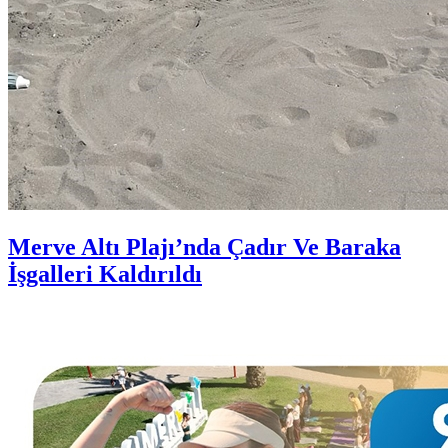
Merve Altı Plajı’nda Çadır Ve Baraka
İşgalleri Kaldırıldı