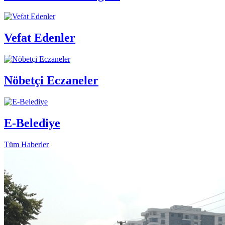
Vefat Edenler
Nöbetçi Eczaneler
E-Belediye
Tüm Haberler