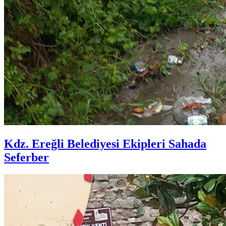
Kdz. Ereğli Belediyesi Ekipleri Sahada
Seferber