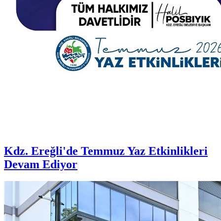
Kdz. Ereğli'de Temmuz Yaz Etkinlikleri
Devam Ediyor