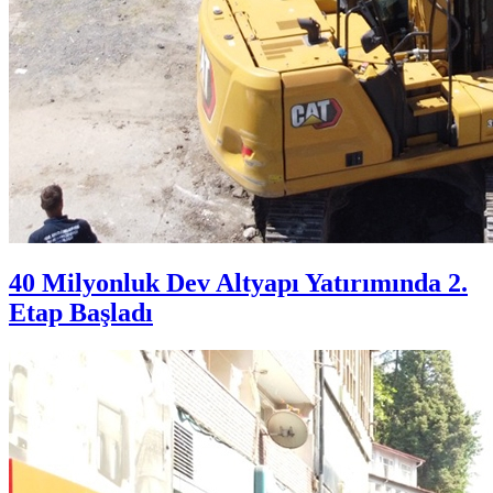
40 Milyonluk Dev Altyapı Yatırımında 2.
Etap Başladı