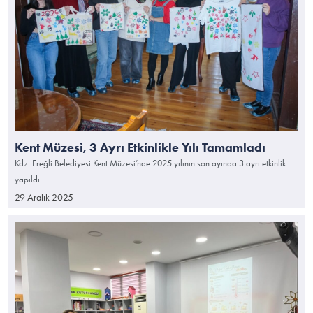
Kent Müzesi, 3 Ayrı Etkinlikle Yılı Tamamladı
Kdz. Ereğli Belediyesi Kent Müzesi’nde 2025 yılının son ayında 3 ayrı etkinlik
yapıldı.
29 Aralık 2025