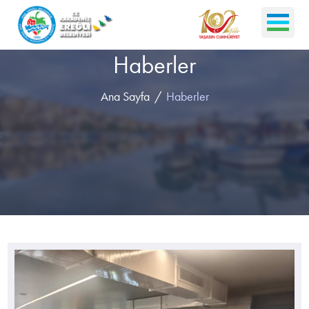
Haberler
Ana Sayfa
Haberler