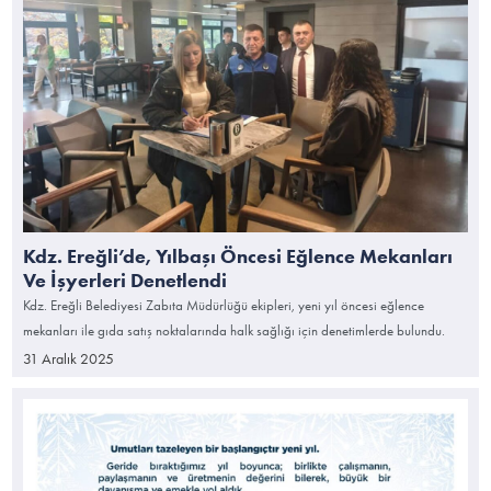
Kdz. Ereğli’de, Yılbaşı Öncesi Eğlence Mekanları
Ve İşyerleri Denetlendi
Kdz. Ereğli Belediyesi Zabıta Müdürlüğü ekipleri, yeni yıl öncesi eğlence
mekanları ile gıda satış noktalarında halk sağlığı için denetimlerde bulundu.
31 Aralık 2025