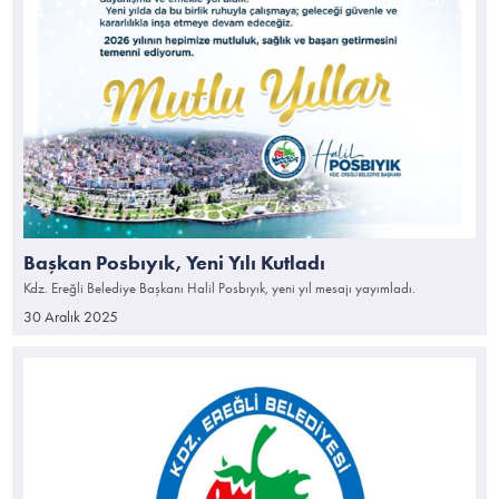
Başkan Posbıyık, Yeni Yılı Kutladı
Kdz. Ereğli Belediye Başkanı Halil Posbıyık, yeni yıl mesajı yayımladı.
30 Aralık 2025