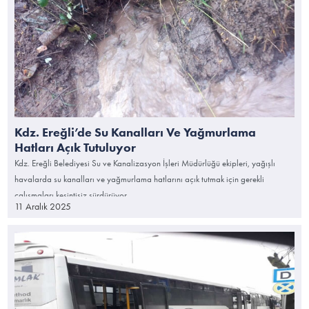
Kdz. Ereğli’de Su Kanalları Ve Yağmurlama
Hatları Açık Tutuluyor
Kdz. Ereğli Belediyesi Su ve Kanalizasyon İşleri Müdürlüğü ekipleri, yağışlı
havalarda su kanalları ve yağmurlama hatlarını açık tutmak için gerekli
çalışmaları kesintisiz sürdürüyor.
11 Aralık 2025