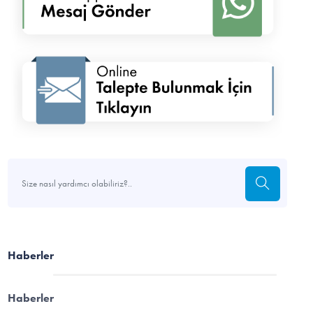
Haberler
Haberler