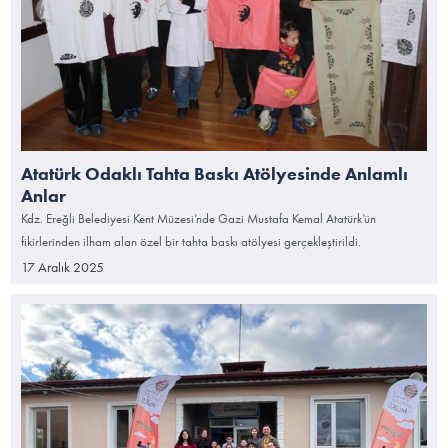
Atatürk Odaklı Tahta Baskı Atölyesinde Anlamlı
Anlar
Kdz. Ereğli Belediyesi Kent Müzesi’nde Gazi Mustafa Kemal Atatürk’ün
fikirlerinden ilham alan özel bir tahta baskı atölyesi gerçekleştirildi.
17 Aralık 2025