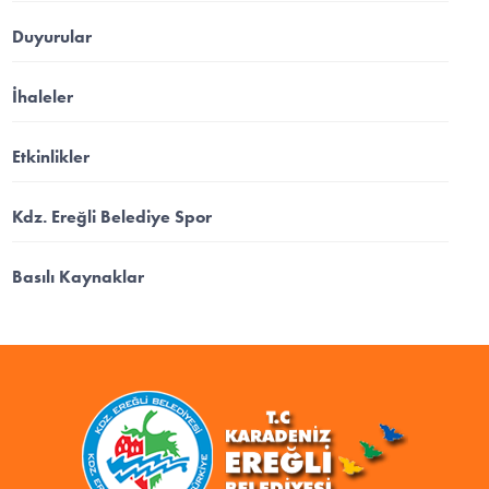
Duyurular
İhaleler
Etkinlikler
Kdz. Ereğli Belediye Spor
Basılı Kaynaklar