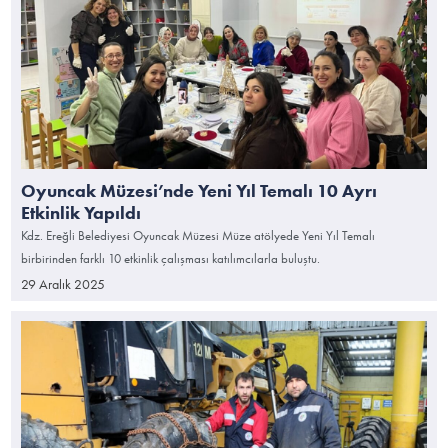
Oyuncak Müzesi’nde Yeni Yıl Temalı 10 Ayrı
Etkinlik Yapıldı
Kdz. Ereğli Belediyesi Oyuncak Müzesi Müze atölyede Yeni Yıl Temalı
birbirinden farklı 10 etkinlik çalışması katılımcılarla buluştu.
29 Aralık 2025