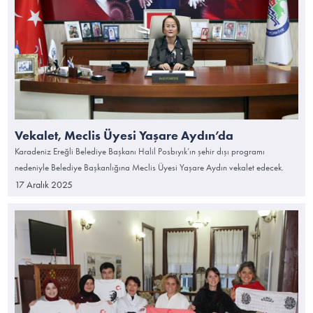
Vekalet, Meclis Üyesi Yaşare Aydın’da
Karadeniz Ereğli Belediye Başkanı Halil Posbıyık’ın şehir dışı programı
nedeniyle Belediye Başkanlığına Meclis Üyesi Yaşare Aydın vekalet edecek.
17 Aralık 2025