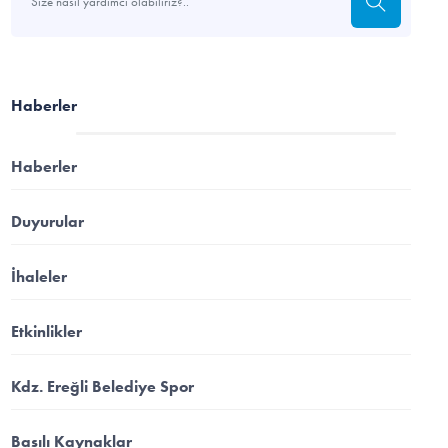
Haberler
Haberler
Duyurular
İhaleler
Etkinlikler
Kdz. Ereğli Belediye Spor
Basılı Kaynaklar