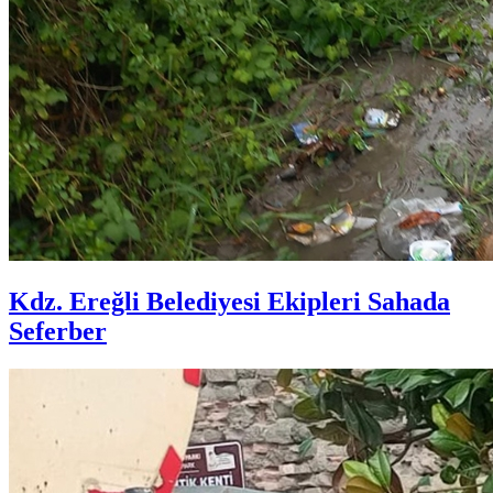
Kdz. Ereğli Belediyesi Ekipleri Sahada
Seferber