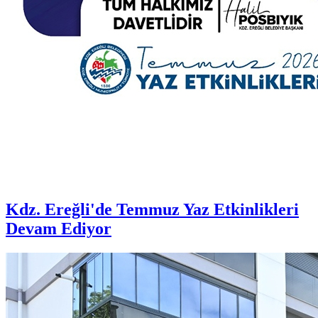
Kdz. Ereğli'de Temmuz Yaz Etkinlikleri
Devam Ediyor