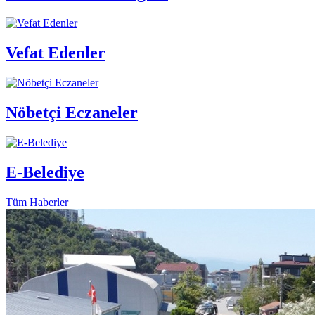
Vefat Edenler
Nöbetçi Eczaneler
E-Belediye
Tüm Haberler