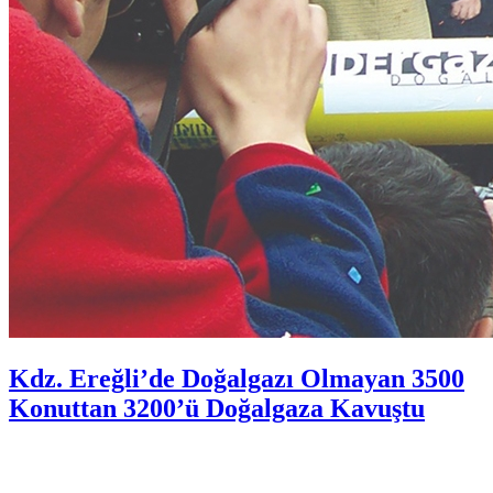
Kdz. Ereğli’de Doğalgazı Olmayan 3500
Konuttan 3200’ü Doğalgaza Kavuştu