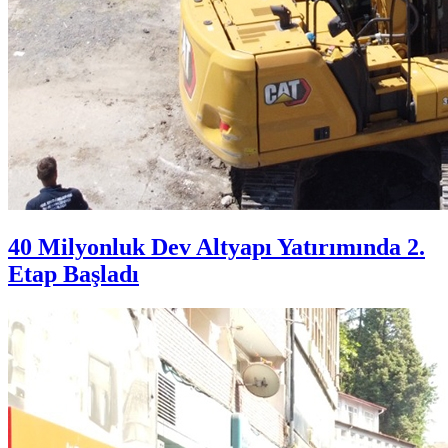
40 Milyonluk Dev Altyapı Yatırımında 2.
Etap Başladı