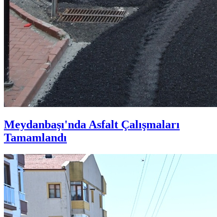
Meydanbaşı'nda Asfalt Çalışmaları
Tamamlandı