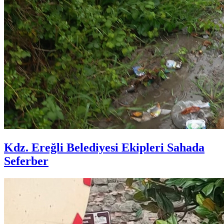
Kdz. Ereğli Belediyesi Ekipleri Sahada
Seferber