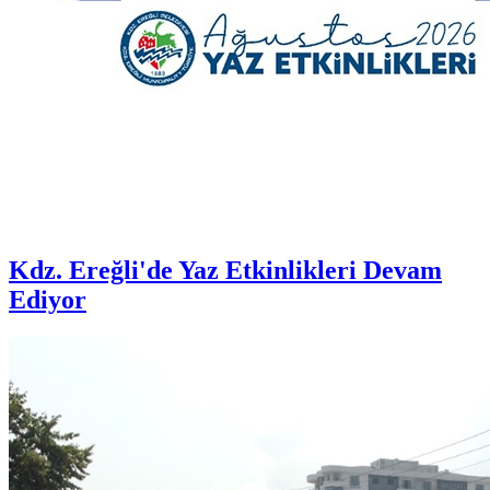
Kdz. Ereğli'de Yaz Etkinlikleri Devam
Ediyor