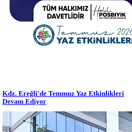
Kdz. Ereğli'de Temmuz Yaz Etkinlikleri
Devam Ediyor