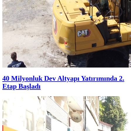
40 Milyonluk Dev Altyapı Yatırımında 2.
Etap Başladı