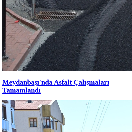
Meydanbaşı'nda Asfalt Çalışmaları
Tamamlandı