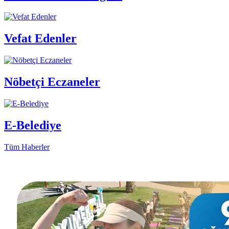
Vefat Edenler
Nöbetçi Eczaneler
E-Belediye
Tüm Haberler