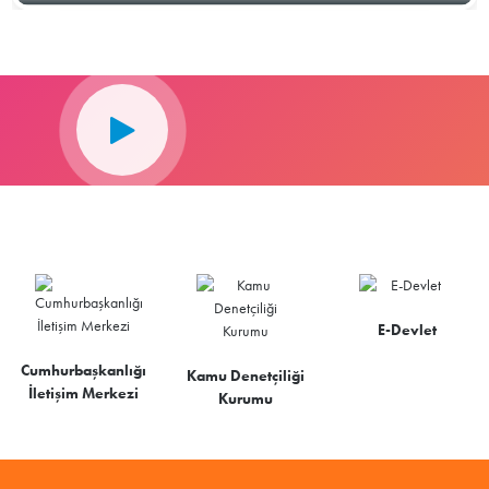
E-Devlet
Cumhurbaşkanlığı
Kamu Denetçiliği
İletişim Merkezi
Kurumu