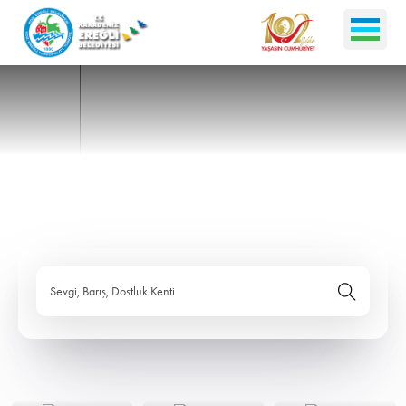
Sevgi, Barış, Dostluk Kenti