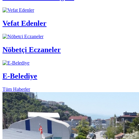
Vefat Edenler
Nöbetçi Eczaneler
E-Belediye
Tüm Haberler