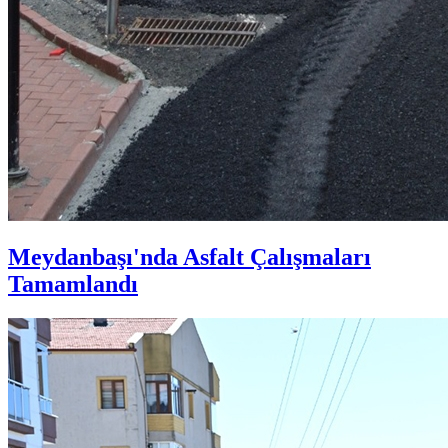
Meydanbaşı'nda Asfalt Çalışmaları
Tamamlandı