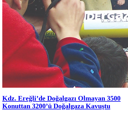
Kdz. Ereğli’de Doğalgazı Olmayan 3500
Konuttan 3200’ü Doğalgaza Kavuştu