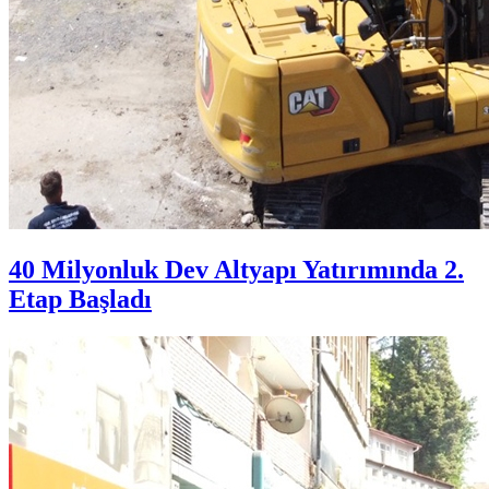
40 Milyonluk Dev Altyapı Yatırımında 2.
Etap Başladı