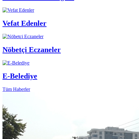
Vefat Edenler
Nöbetçi Eczaneler
E-Belediye
Tüm Haberler