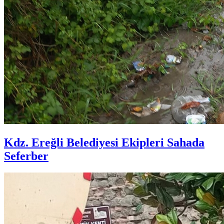
Kdz. Ereğli Belediyesi Ekipleri Sahada
Seferber