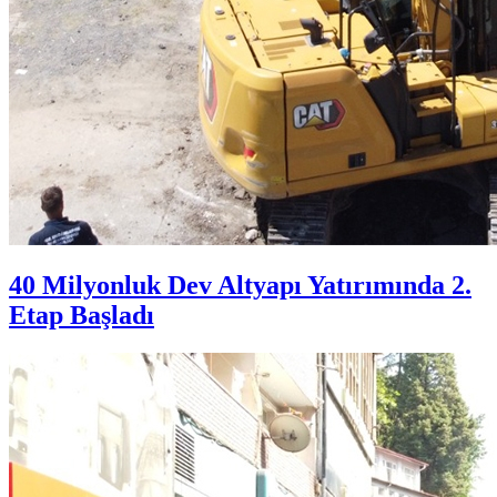
40 Milyonluk Dev Altyapı Yatırımında 2.
Etap Başladı