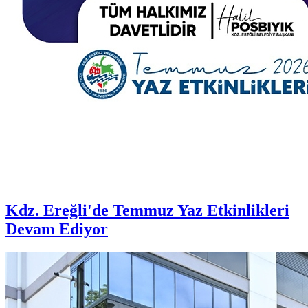
Kdz. Ereğli'de Temmuz Yaz Etkinlikleri
Devam Ediyor