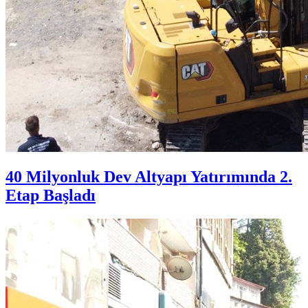
40 Milyonluk Dev Altyapı Yatırımında 2.
Etap Başladı