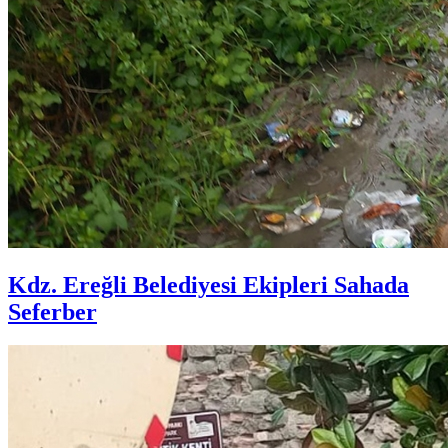
Kdz. Ereğli Belediyesi Ekipleri Sahada
Seferber