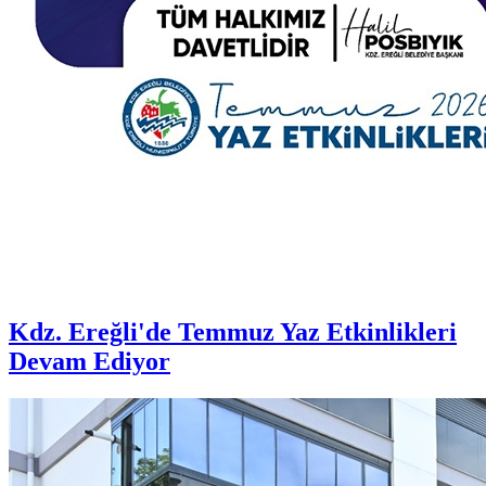
Kdz. Ereğli'de Temmuz Yaz Etkinlikleri
Devam Ediyor