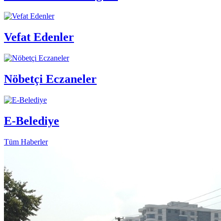
Vefat Edenler
Nöbetçi Eczaneler
E-Belediye
Tüm Haberler