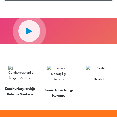
E-Devlet
Cumhurbaşkanlığı
Kamu Denetçiliği
İletişim Merkezi
Kurumu