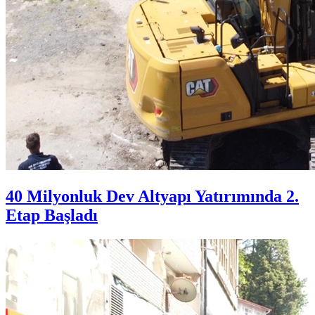
40 Milyonluk Dev Altyapı Yatırımında 2.
Etap Başladı