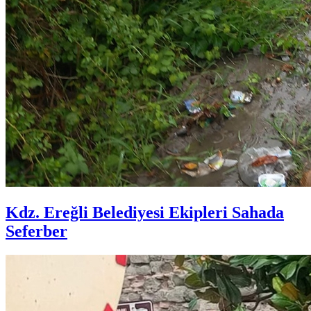
Kdz. Ereğli Belediyesi Ekipleri Sahada
Seferber