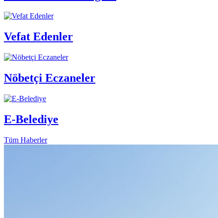
Vefat Edenler
Nöbetçi Eczaneler
E-Belediye
Tüm Haberler