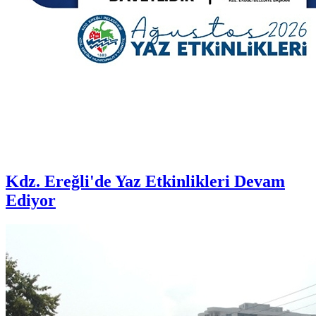
Kdz. Ereğli'de Yaz Etkinlikleri Devam
Ediyor