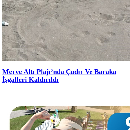
Merve Altı Plajı’nda Çadır Ve Baraka
İşgalleri Kaldırıldı