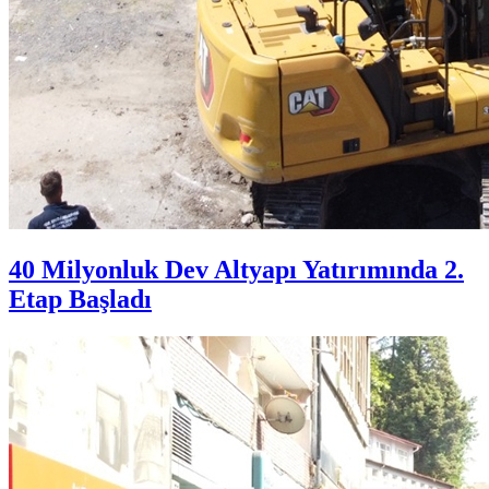
40 Milyonluk Dev Altyapı Yatırımında 2.
Etap Başladı