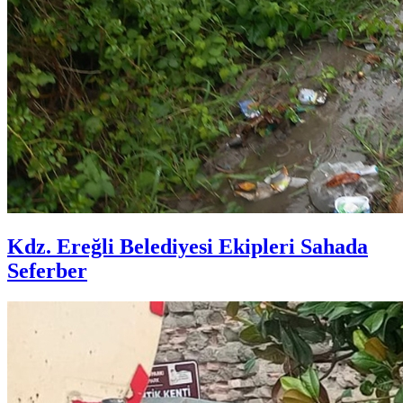
Kdz. Ereğli Belediyesi Ekipleri Sahada
Seferber