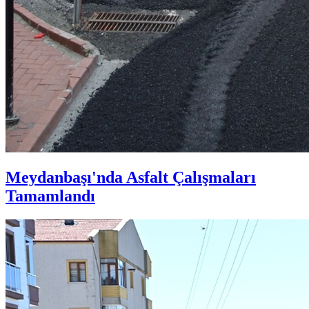
Meydanbaşı'nda Asfalt Çalışmaları
Tamamlandı