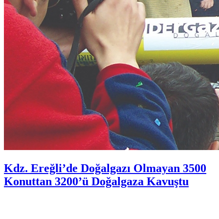
Kdz. Ereğli’de Doğalgazı Olmayan 3500
Konuttan 3200’ü Doğalgaza Kavuştu