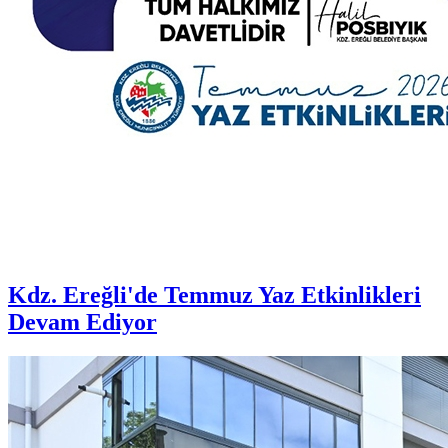
Kdz. Ereğli'de Temmuz Yaz Etkinlikleri
Devam Ediyor