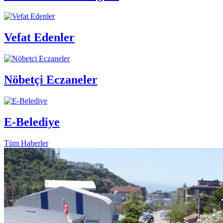
Vefat Edenler
Nöbetçi Eczaneler
E-Belediye
Tüm Haberler