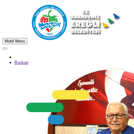
Mobil Menu
Başkan