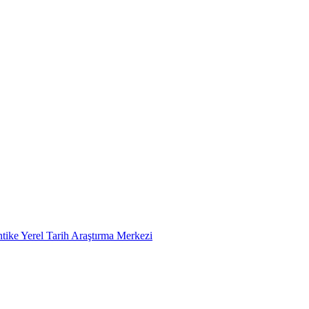
tike Yerel Tarih Araştırma Merkezi