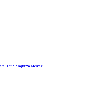
erel Tarih Araştırma Merkezi