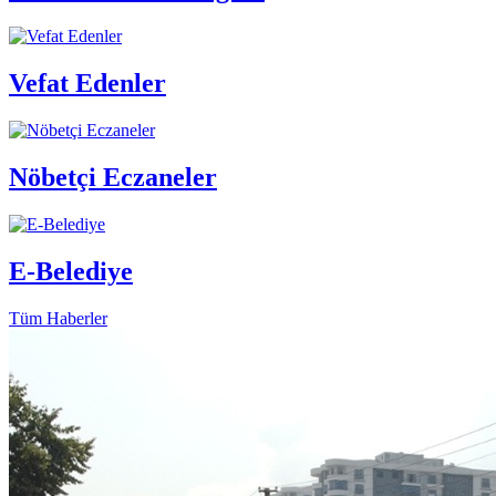
Vefat Edenler
Nöbetçi Eczaneler
E-Belediye
Tüm Haberler