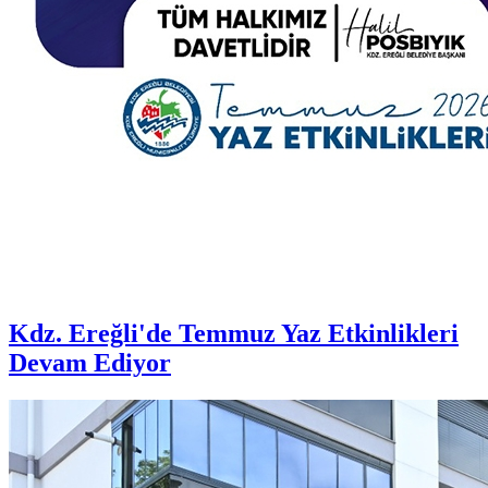
Kdz. Ereğli'de Temmuz Yaz Etkinlikleri
Devam Ediyor