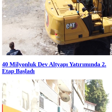
40 Milyonluk Dev Altyapı Yatırımında 2.
Etap Başladı