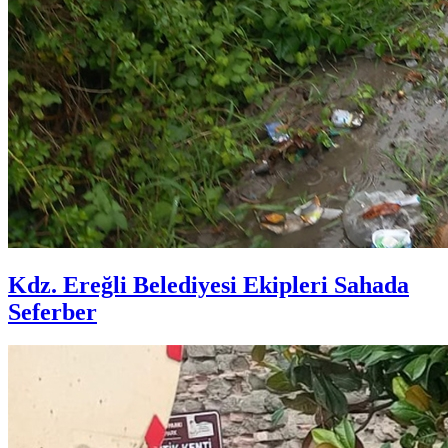
Kdz. Ereğli Belediyesi Ekipleri Sahada
Seferber