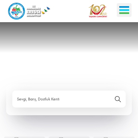
Sevgi, Barış, Dostluk Kenti