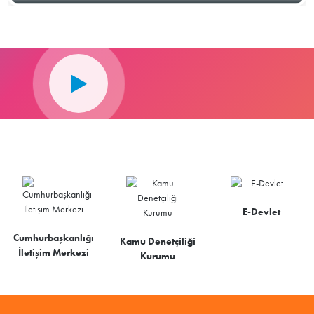
E-Devlet
Cumhurbaşkanlığı
Kamu Denetçiliği
İletişim Merkezi
Kurumu