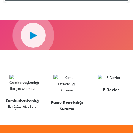
E-Devlet
Cumhurbaşkanlığı
Kamu Denetçiliği
İletişim Merkezi
Kurumu