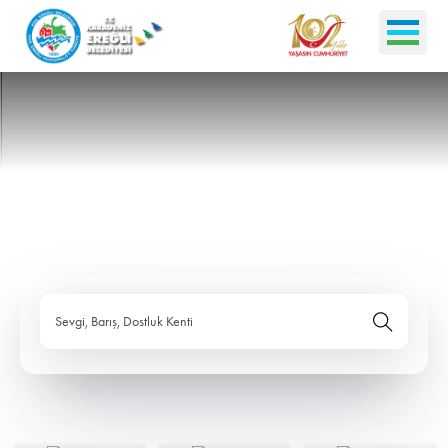
Sevgi, Barış, Dostluk Kenti