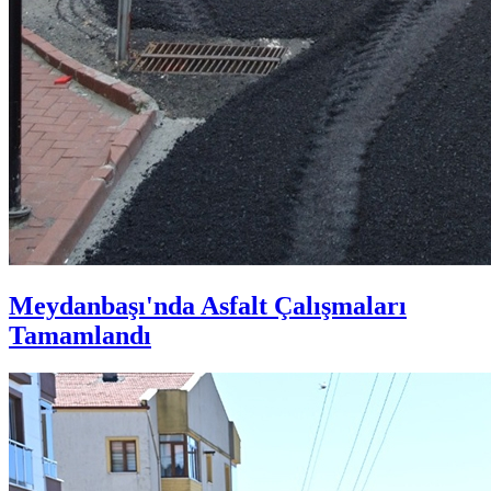
Meydanbaşı'nda Asfalt Çalışmaları
Tamamlandı