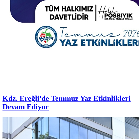
Kdz. Ereğli'de Temmuz Yaz Etkinlikleri
Devam Ediyor