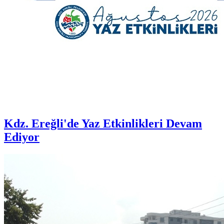
Kdz. Ereğli'de Yaz Etkinlikleri Devam
Ediyor