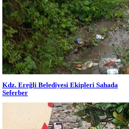
Kdz. Ereğli Belediyesi Ekipleri Sahada
Seferber