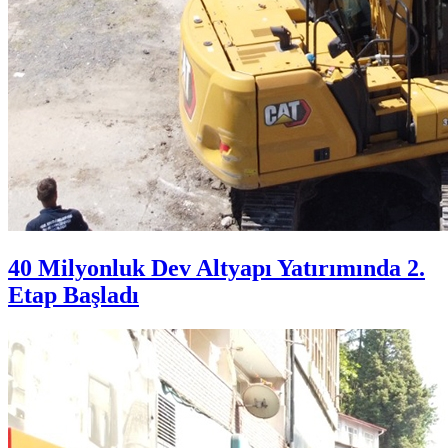
40 Milyonluk Dev Altyapı Yatırımında 2.
Etap Başladı