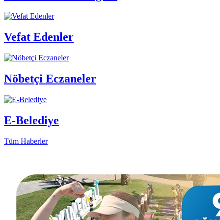
Vefat Edenler
Nöbetçi Eczaneler
E-Belediye
Tüm Haberler