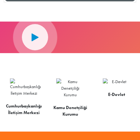
E-Devlet
Cumhurbaşkanlığı
Kamu Denetçiliği
İletişim Merkezi
Kurumu