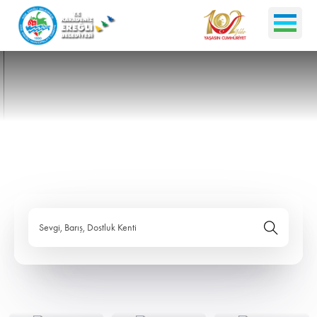
Sevgi, Barış, Dostluk Kenti