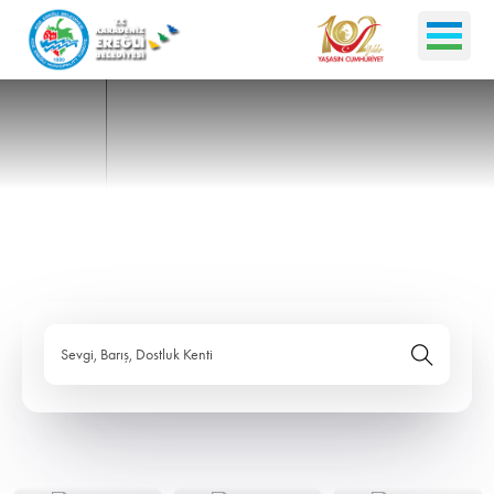
Sevgi, Barış, Dostluk Kenti