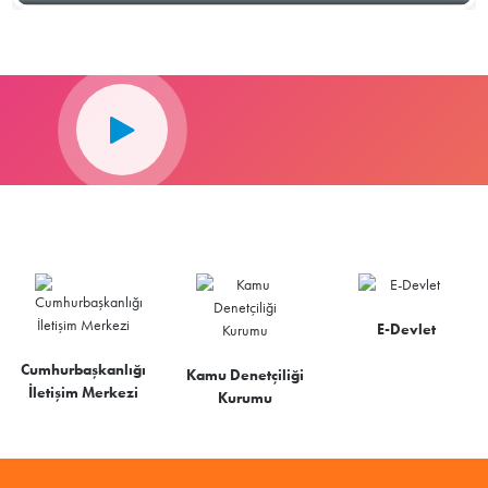
E-Devlet
Cumhurbaşkanlığı
Kamu Denetçiliği
İletişim Merkezi
Kurumu