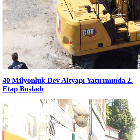
40 Milyonluk Dev Altyapı Yatırımında 2.
Etap Başladı