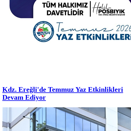
Kdz. Ereğli'de Temmuz Yaz Etkinlikleri
Devam Ediyor