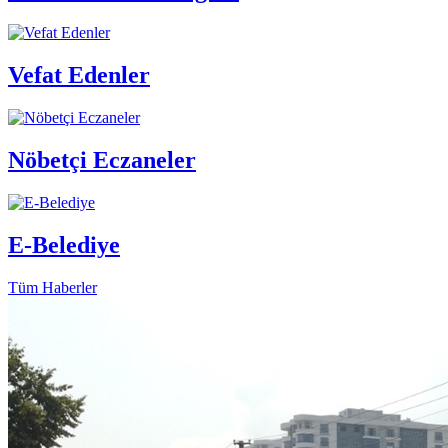
Vefat Edenler
Nöbetçi Eczaneler
E-Belediye
Tüm Haberler