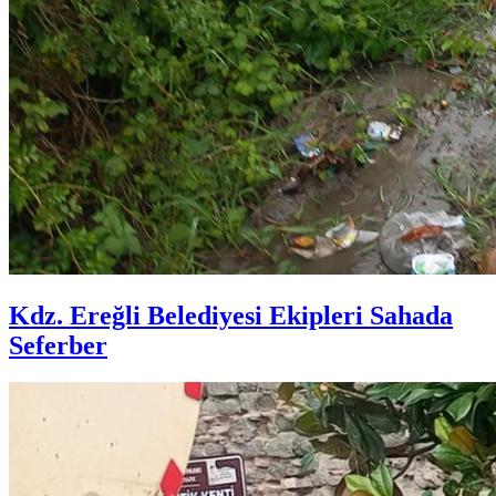
Kdz. Ereğli Belediyesi Ekipleri Sahada
Seferber