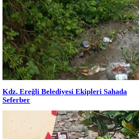
Kdz. Ereğli Belediyesi Ekipleri Sahada
Seferber