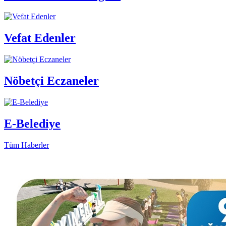
Vefat Edenler
Nöbetçi Eczaneler
E-Belediye
Tüm Haberler