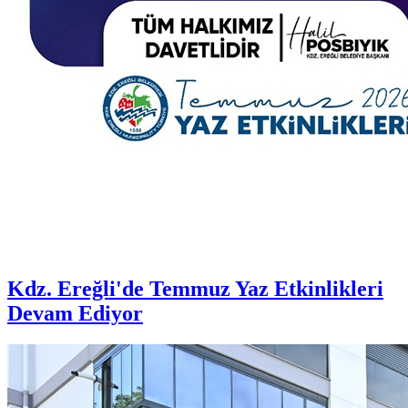
Kdz. Ereğli'de Temmuz Yaz Etkinlikleri
Devam Ediyor