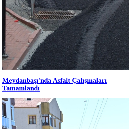
Meydanbaşı'nda Asfalt Çalışmaları
Tamamlandı