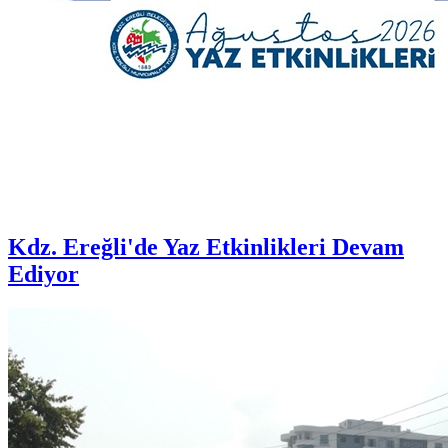
Kdz. Ereğli'de Yaz Etkinlikleri Devam
Ediyor