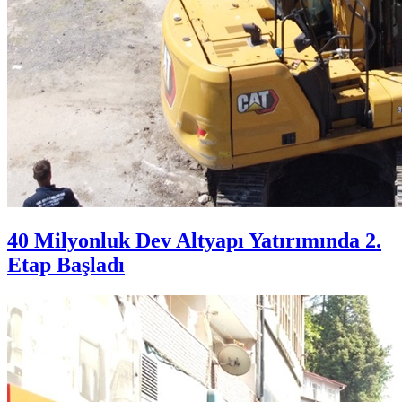
40 Milyonluk Dev Altyapı Yatırımında 2.
Etap Başladı