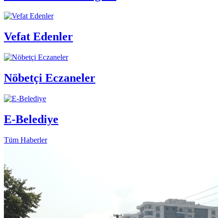
Vefat Edenler
Nöbetçi Eczaneler
E-Belediye
Tüm Haberler