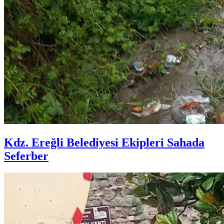
Kdz. Ereğli Belediyesi Ekipleri Sahada
Seferber