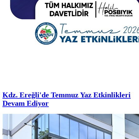
Kdz. Ereğli'de Temmuz Yaz Etkinlikleri
Devam Ediyor