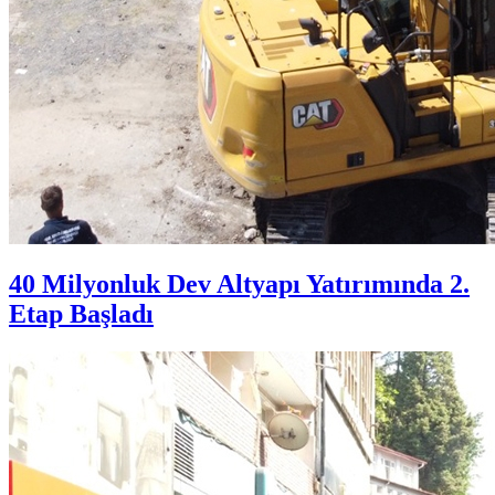
40 Milyonluk Dev Altyapı Yatırımında 2.
Etap Başladı