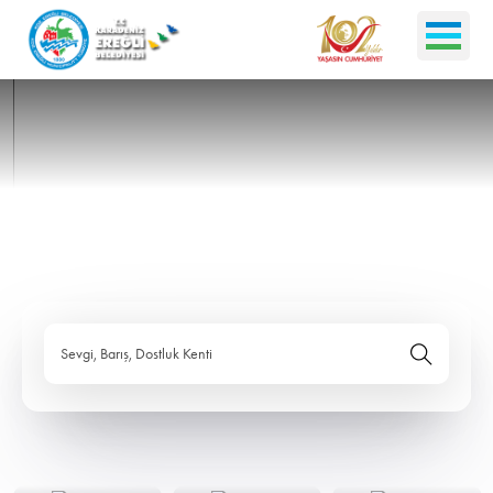
Sevgi, Barış, Dostluk Kenti