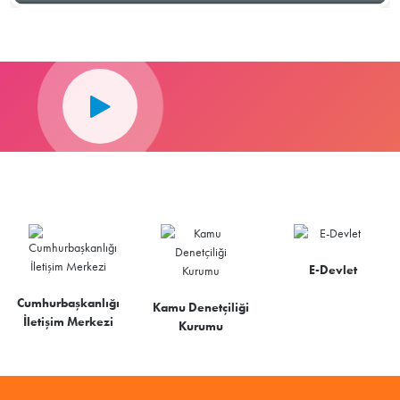
E-Devlet
Cumhurbaşkanlığı
Kamu Denetçiliği
İletişim Merkezi
Kurumu