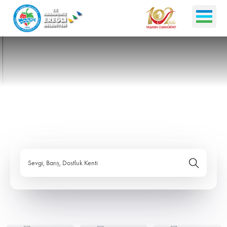
Sevgi, Barış, Dostluk Kenti