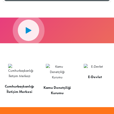
E-Devlet
Cumhurbaşkanlığı
Kamu Denetçiliği
İletişim Merkezi
Kurumu