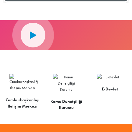
E-Devlet
Cumhurbaşkanlığı
Kamu Denetçiliği
İletişim Merkezi
Kurumu