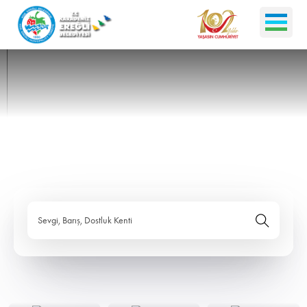
Sevgi, Barış, Dostluk Kenti