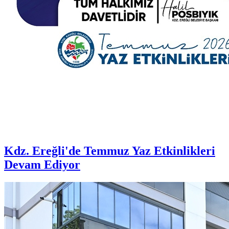
Kdz. Ereğli'de Temmuz Yaz Etkinlikleri
Devam Ediyor