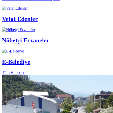
Vefat Edenler
Nöbetçi Eczaneler
E-Belediye
Tüm Haberler