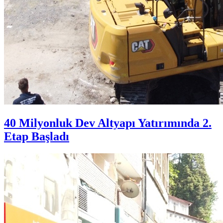
40 Milyonluk Dev Altyapı Yatırımında 2.
Etap Başladı