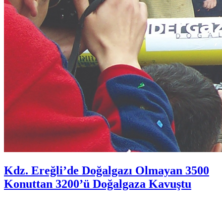
Kdz. Ereğli’de Doğalgazı Olmayan 3500
Konuttan 3200’ü Doğalgaza Kavuştu