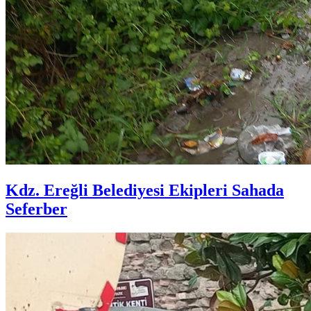
Kdz. Ereğli Belediyesi Ekipleri Sahada
Seferber