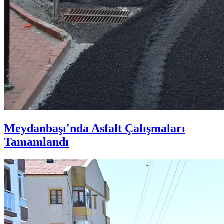
Meydanbaşı'nda Asfalt Çalışmaları
Tamamlandı