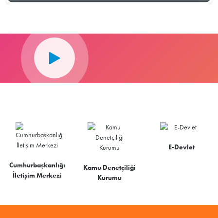
E-Devlet
Cumhurbaşkanlığı
Kamu Denetçiliği
İletişim Merkezi
Kurumu