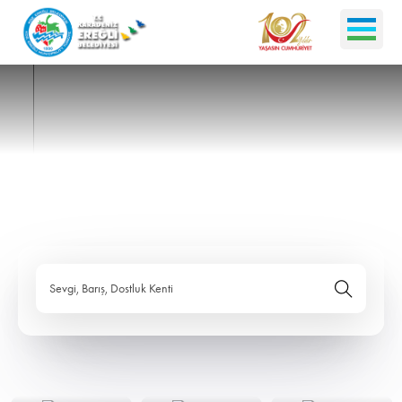
Sevgi, Barış, Dostluk Kenti