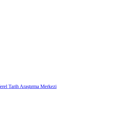
erel Tarih Araştırma Merkezi