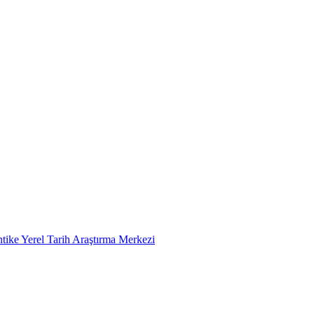
tike Yerel Tarih Araştırma Merkezi