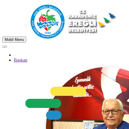
Mobil Menu
Başkan