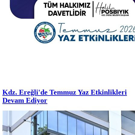
Kdz. Ereğli'de Temmuz Yaz Etkinlikleri
Devam Ediyor