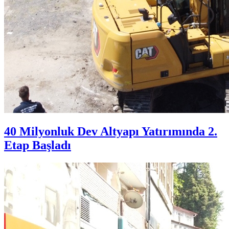
40 Milyonluk Dev Altyapı Yatırımında 2.
Etap Başladı