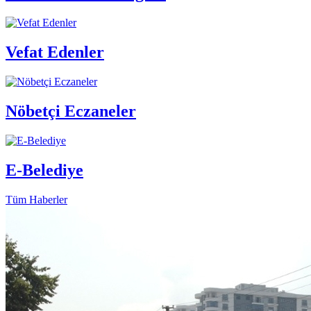
Vefat Edenler
Nöbetçi Eczaneler
E-Belediye
Tüm Haberler