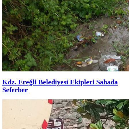
Kdz. Ereğli Belediyesi Ekipleri Sahada
Seferber