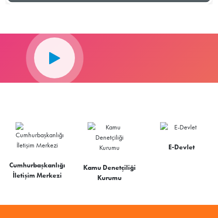
E-Devlet
Cumhurbaşkanlığı
Kamu Denetçiliği
İletişim Merkezi
Kurumu