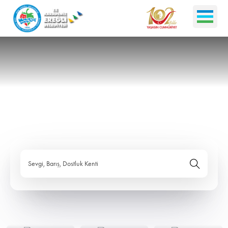
Sevgi, Barış, Dostluk Kenti