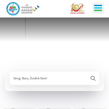
Sevgi, Barış, Dostluk Kenti