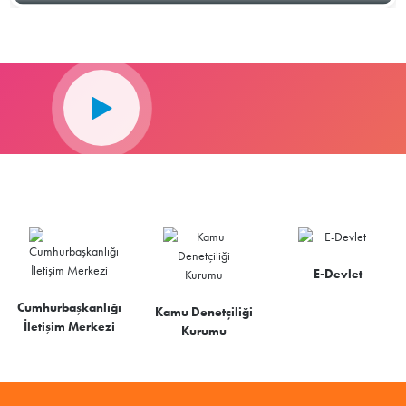
E-Devlet
Cumhurbaşkanlığı
Kamu Denetçiliği
İletişim Merkezi
Kurumu