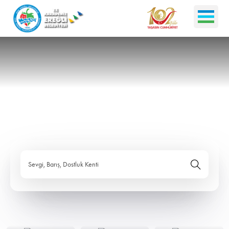
Sevgi, Barış, Dostluk Kenti