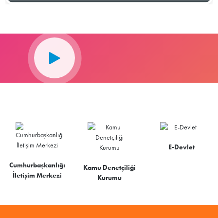
E-Devlet
Cumhurbaşkanlığı
Kamu Denetçiliği
İletişim Merkezi
Kurumu