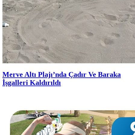
Merve Altı Plajı’nda Çadır Ve Baraka
İşgalleri Kaldırıldı