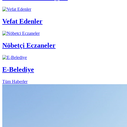
Vefat Edenler
Nöbetçi Eczaneler
E-Belediye
Tüm Haberler