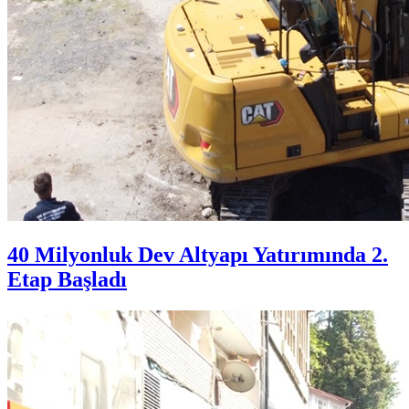
40 Milyonluk Dev Altyapı Yatırımında 2.
Etap Başladı