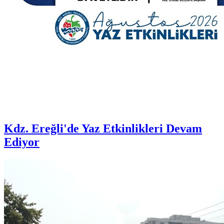
Kdz. Ereğli'de Yaz Etkinlikleri Devam
Ediyor