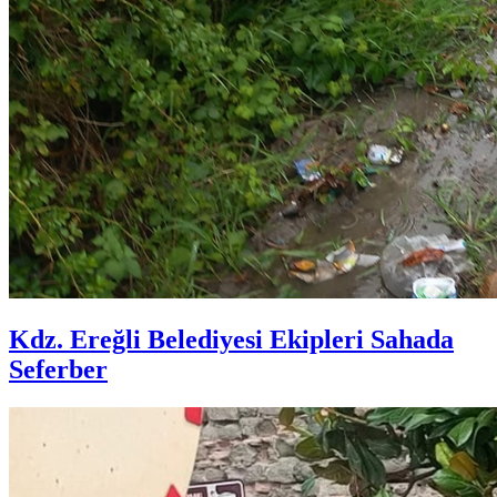
Kdz. Ereğli Belediyesi Ekipleri Sahada
Seferber