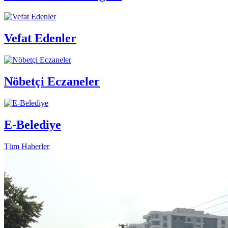
Vefat Edenler
Nöbetçi Eczaneler
E-Belediye
Tüm Haberler