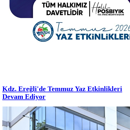
Kdz. Ereğli'de Temmuz Yaz Etkinlikleri
Devam Ediyor