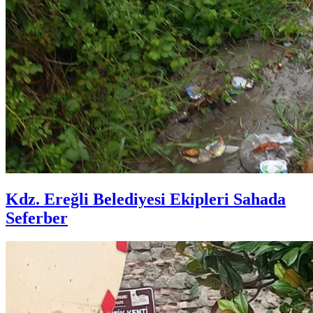
Kdz. Ereğli Belediyesi Ekipleri Sahada
Seferber