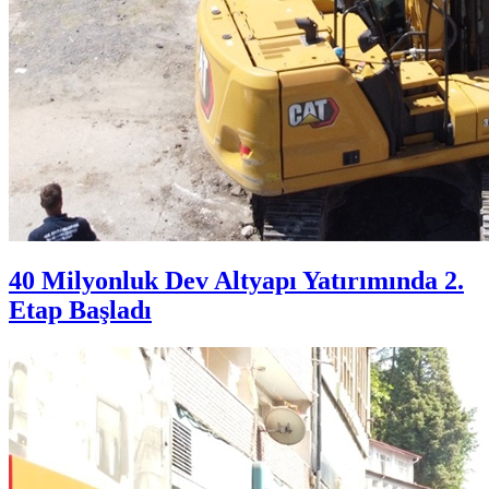
40 Milyonluk Dev Altyapı Yatırımında 2.
Etap Başladı