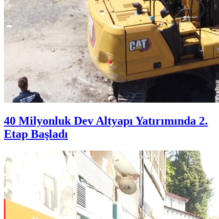
40 Milyonluk Dev Altyapı Yatırımında 2.
Etap Başladı