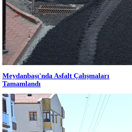
Meydanbaşı'nda Asfalt Çalışmaları
Tamamlandı