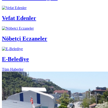
Vefat Edenler
Nöbetçi Eczaneler
E-Belediye
Tüm Haberler