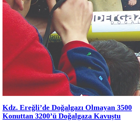
Kdz. Ereğli’de Doğalgazı Olmayan 3500
Konuttan 3200’ü Doğalgaza Kavuştu