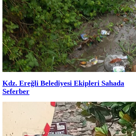
Kdz. Ereğli Belediyesi Ekipleri Sahada
Seferber