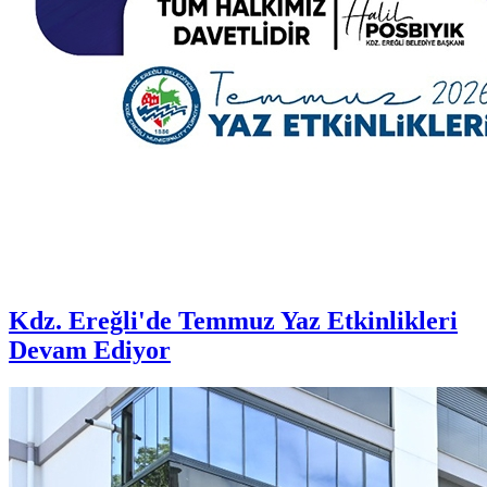
Kdz. Ereğli'de Temmuz Yaz Etkinlikleri
Devam Ediyor