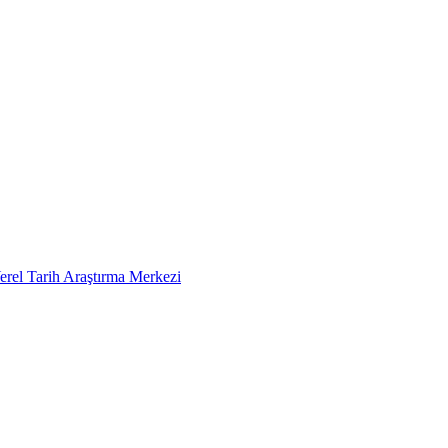
erel Tarih Araştırma Merkezi