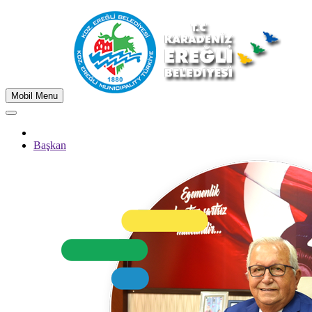
Mobil Menu
Başkan