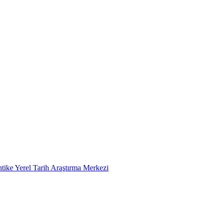
tike Yerel Tarih Araştırma Merkezi