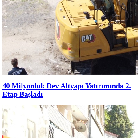
40 Milyonluk Dev Altyapı Yatırımında 2.
Etap Başladı