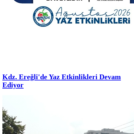
Kdz. Ereğli'de Yaz Etkinlikleri Devam
Ediyor