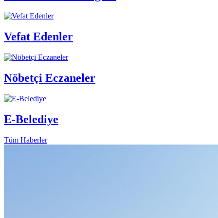
Vefat Edenler
Nöbetçi Eczaneler
E-Belediye
Tüm Haberler