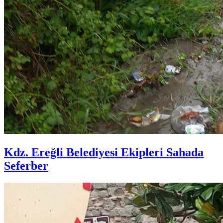
Kdz. Ereğli Belediyesi Ekipleri Sahada
Seferber