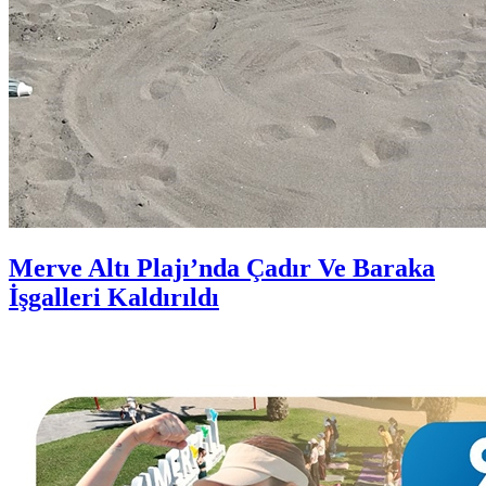
Merve Altı Plajı’nda Çadır Ve Baraka
İşgalleri Kaldırıldı