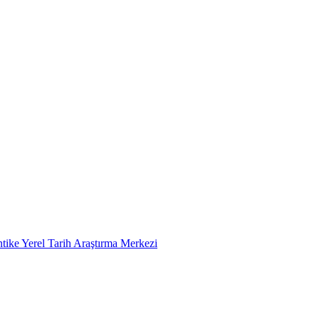
tike Yerel Tarih Araştırma Merkezi