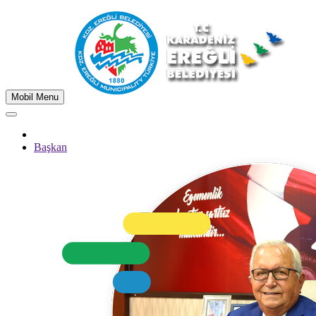
Mobil Menu
Başkan