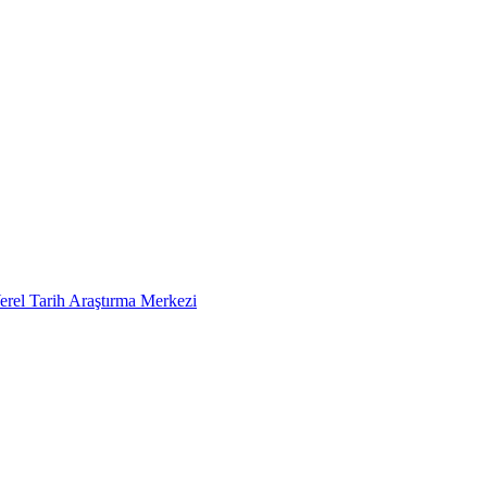
erel Tarih Araştırma Merkezi