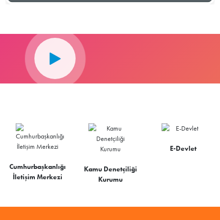
E-Devlet
Cumhurbaşkanlığı
Kamu Denetçiliği
İletişim Merkezi
Kurumu