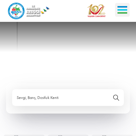
Sevgi, Barış, Dostluk Kenti